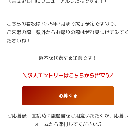
（実は少し前にリニューアルしたんですよ！）
こちらの看板は2025年7月まで掲示予定ですので、
ご来熊の際、県外からお帰りの際はぜひ見つけてみてく
ださいね！
熊本を代表する企業です！
＼求人エントリーはこちらから(*’▽’)／
応募する
ご応募後、面接時に履歴書をご用意いただくか、
応募フ
ォームから添付してください♫