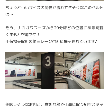
ちょうどいいサイズの荷物が流れてきそうなこのベルト
は…
そう、ナカガワフーズから20分ほどの位置にある阿蘇
くまもと空港です！
手荷物受取所の第三レーン付近に掲示されています♪
美味しそうなお肉と、真剣な顔で仕事に取り組むスタッ