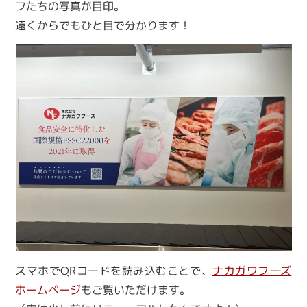
フたちの写真が目印。
遠くからでもひと目で分かります！
スマホでQRコードを読み込むことで、
ナカガワフーズ
ホームページ
もご覧いただけます。