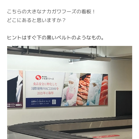
こちらの大きなナカガワフーズの看板！
どこにあると思いますか？
ヒントはすぐ下の黒いベルトのようなもの。