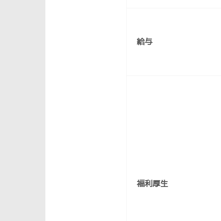
給与
福利厚生