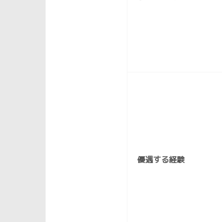
優遇する経験