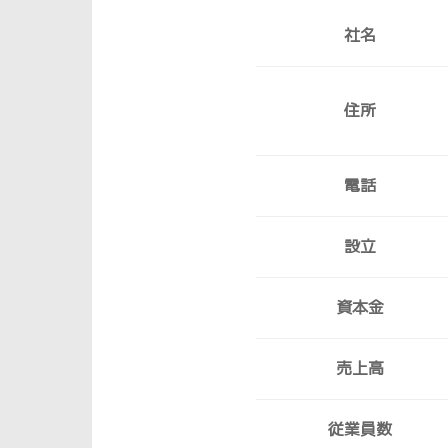
社名
住所
電話
設立
資本金
売上高
従業員数