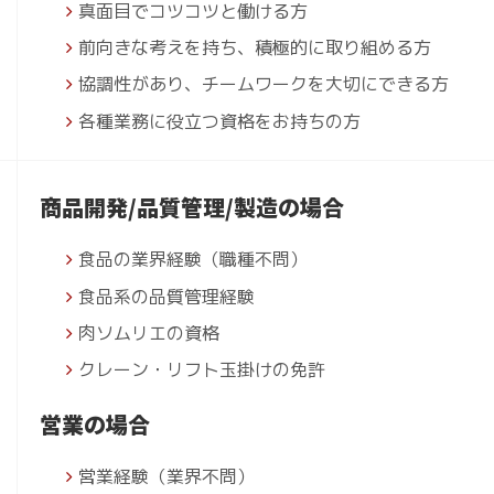
真面目でコツコツと働ける方
前向きな考えを持ち、積極的に取り組める方
協調性があり、チームワークを大切にできる方
各種業務に役立つ資格をお持ちの方
商品開発/品質管理/製造の場合
食品の業界経験（職種不問）
食品系の品質管理経験
肉ソムリエの資格
クレーン・リフト玉掛けの免許
営業の場合
営業経験（業界不問）