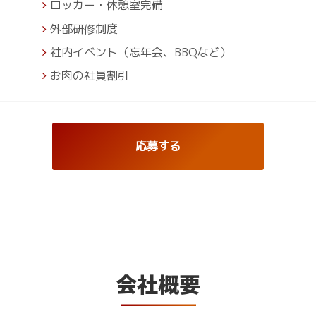
ロッカー・休憩室完備
外部研修制度
社内イベント（忘年会、BBQなど）
お肉の社員割引
応募する
会社概要