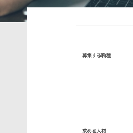
募集する職種
求める人材