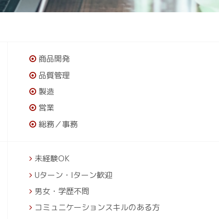
商品開発
品質管理
製造
営業
総務／事務
未経験OK
Uターン・Iターン歓迎
男女・学歴不問
コミュニケーションスキルのある方