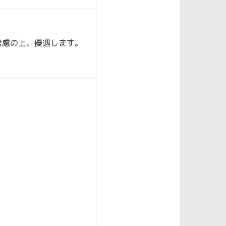
考慮の上、優遇します。