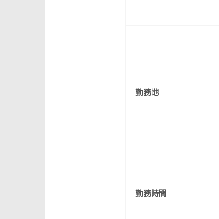
勤務地
勤務時間