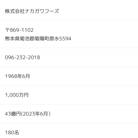
株式会社ナカガワフーズ
〒869-1102
熊本県菊池郡菊陽町原水5594
096-232-2018
1968年6月
1,000万円
43億円(2023年6月）
180名