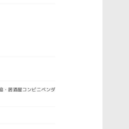
協・居酒屋コンビニベンダ