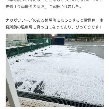
先週「今季最強の寒波」に見舞われました。
ナカガワフーズのある菊陽町にもうっすらと雪景色。事
務所前の駐車場も真っ白になっており、びっくりです！