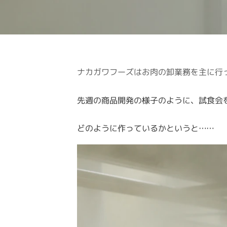
ナカガワフーズはお肉の卸業務を主に行
先週の商品開発の様子のように、試食会
どのように作っているかというと……