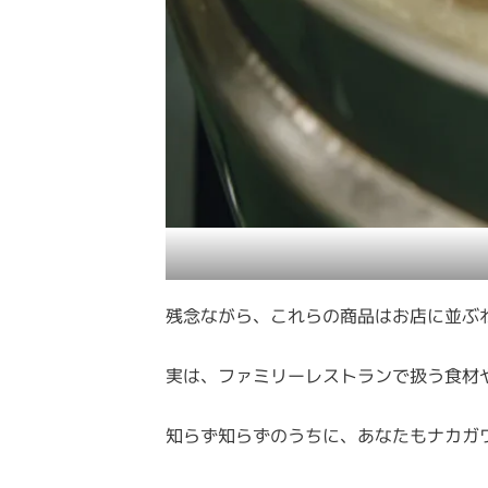
残念ながら、これらの商品はお店に並ぶ
実は、ファミリーレストランで扱う食材
知らず知らずのうちに、あなたもナカガ