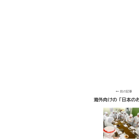
前の記事
海外向けの「日本の