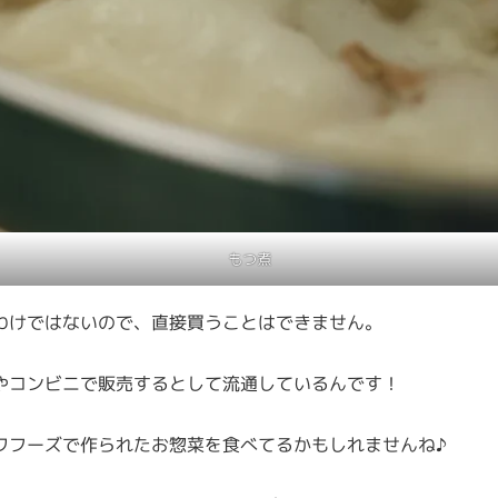
もつ煮
わけではないので、直接買うことはできません。
やコンビニで販売するとして流通しているんです！
ワフーズで作られたお惣菜を食べてるかもしれませんね♪