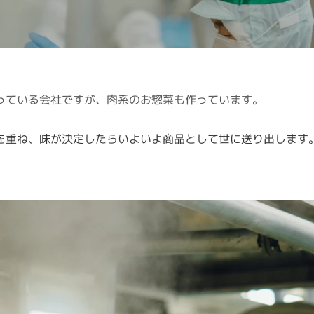
っている会社ですが、肉系のお惣菜も作っています。
を重ね、味が決定したらいよいよ商品として世に送り出します