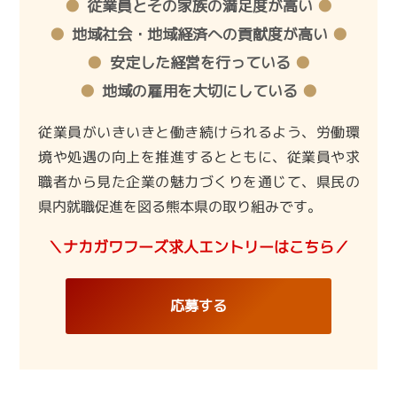
従業員とその家族の満足度が高い
地域社会・地域経済への貢献度が高い
安定した経営を行っている
地域の雇用を大切にしている
従業員がいきいきと働き続けられるよう、労働環
境や処遇の向上を推進するとともに、従業員や求
職者から見た企業の魅力づくりを通じて、県民の
県内就職促進を図る熊本県の取り組みです。
＼ナカガワフーズ求人エントリーはこちら／
応募する