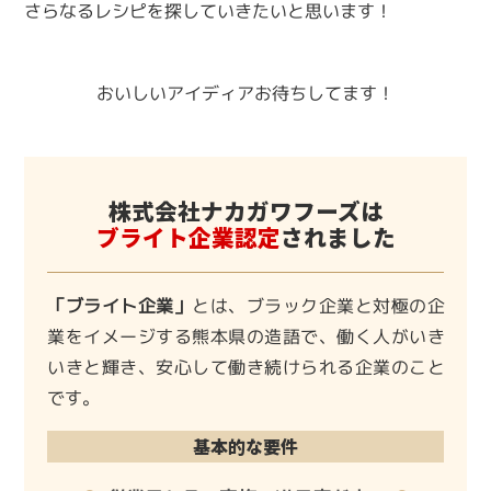
さらなるレシピを探していきたいと思います！
おいしいアイディアお待ちしてます！
株式会社ナカガワフーズは
ブライト企業認定
されました
「ブライト企業」
とは、ブラック企業と対極の企
業をイメージする熊本県の造語で、働く人がいき
いきと輝き、安心して働き続けられる企業のこと
です。
基本的な要件