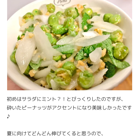
初めはサラダにミント？！とびっくりしたのですが、
砕いたピーナッツがアクセントになり美味しかったです
♪
夏に向けてどんどん伸びてくると思うので、