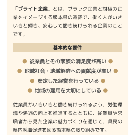
「ブライト企業」
とは、ブラック企業と対極の企
業をイメージする熊本県の造語で、働く人がいき
いきと輝き、安心して働き続けられる企業のこと
です。
基本的な要件
従業員とその家族の満足度が高い
地域社会・地域経済への貢献度が高い
安定した経営を行っている
地域の雇用を大切にしている
従業員がいきいきと働き続けられるよう、労働環
境や処遇の向上を推進するとともに、従業員や求
職者から見た企業の魅力づくりを通じて、県民の
県内就職促進を図る熊本県の取り組みです。