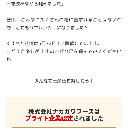
ーを飲みながら眺めました。
普段、こんなにたくさんの花に囲まれることはないの
で、とてもリフレッシュになりました♪
くまもと花博は5月22日まで開催しています。
まだまだ楽しめますのでぜひ足を運んでみてください
ね！
みんなで土産話を楽しもう！
株式会社ナカガワフーズは
ブライト企業認定
されました