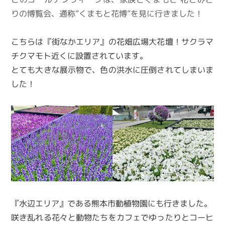
りの博覧会、通称”くまもと花博”を見に行きました！
こちらは『街なかエリア』の花畑広場大花壇！サクラマ
チクマモト近くに設置されています。
とても大きな展示物で、色の洪水に圧倒されてしまいま
した！
『水辺エリア』である熊本市動植物園にも行きました。
咲き乱れる花々と動物たちをカフェでゆったりとコーヒ