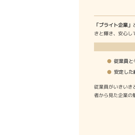
「ブライト企業」
きと輝き、安心し
従業員と
安定した
従業員がいきいき
者から見た企業の