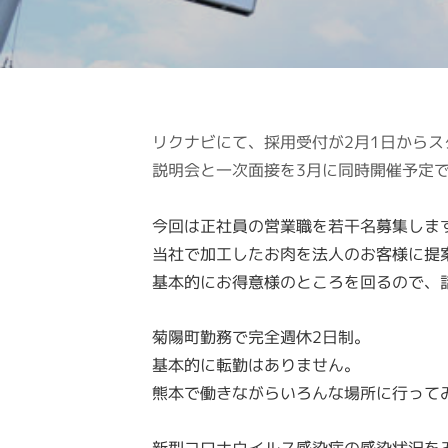
リクナビにて、採用受付が2月1日からス
説明会と一次面接を3月に同時開催予定
今回は正社員の営業職を若干名募集しま
当社で加工したお肉を法人のお客様に提
基本的にお得意様のところを回るので、
菊陽町勤務で完全週休2日制。
基本的に転勤はありません。
熊本で働きながらいろんな場所に行って
新型コロナウイルス感染症の感染状況を