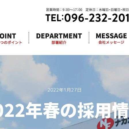
2022年1月27日
022年春の採用