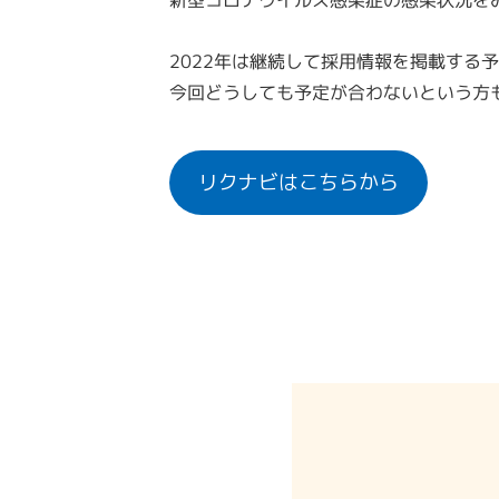
2022年は継続して採用情報を掲載する
今回どうしても予定が合わないという方
リクナビはこちらから