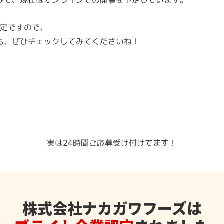
予定ですので、
も、ぜひチェックしてみてくださいね！
実は24時間ご応募受け付けてます！
株式会社ナカガワフーズは