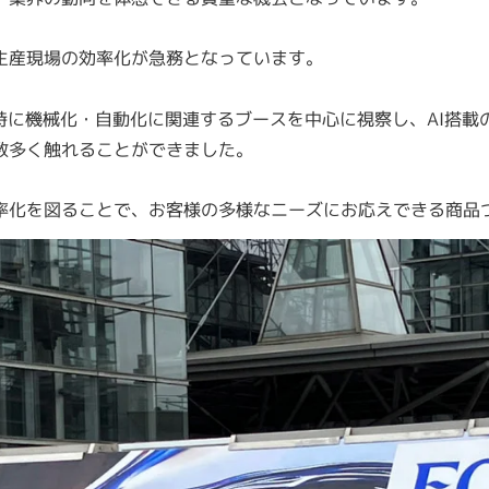
生産現場の効率化が急務となっています。
特に機械化・自動化に関連するブースを中心に視察し、AI搭
数多く触れることができました。
率化を図ることで、お客様の多様なニーズにお応えできる商品