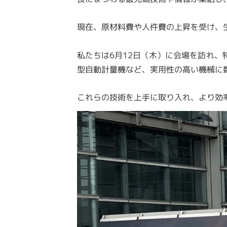
現在、原材料費や人件費の上昇を受け、
私たちは6月12日（木）に会場を訪れ、
型自動計量機など、実用性の高い機械に
これらの技術を上手に取り入れ、より効