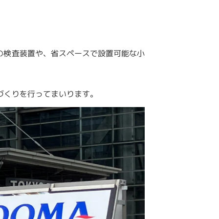
載の検査装置や、省スペースで設置可能な小
づくりを行ってまいります。