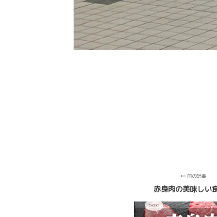
前の記事
赤身肉の美味しい