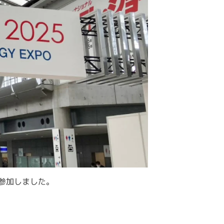
に参加しました。