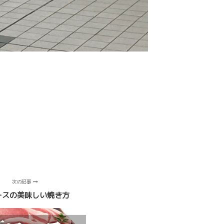
次の記事
ースの美味しい焼き方