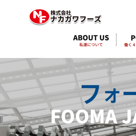
FOOMA 