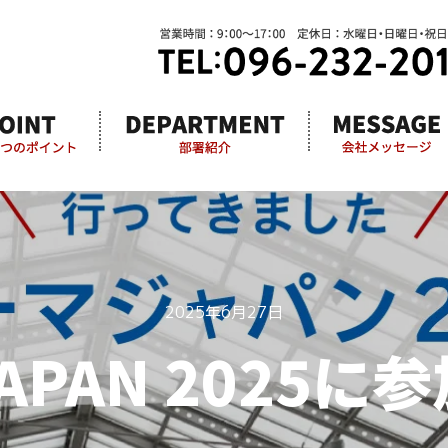
2025年6月27日
JAPAN 2025