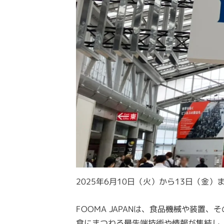
2025年6月10日（火）から13日（金）
FOOMA JAPANは、食品機械や装置
食にまつわる最先端技術や情報が集結し