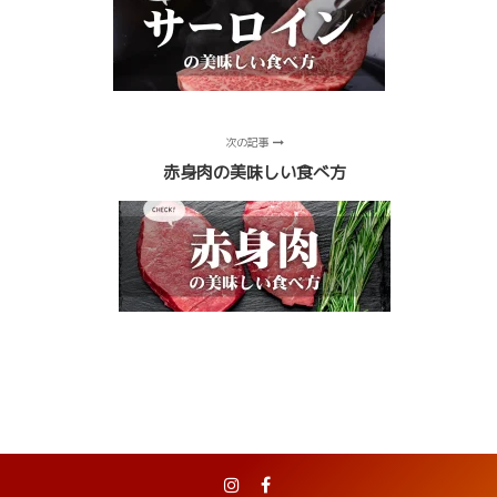
次の記事
赤身肉の美味しい食べ方