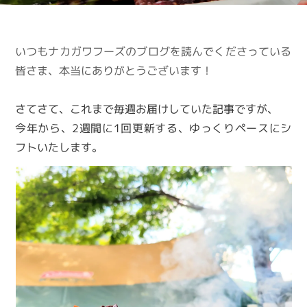
いつもナカガワフーズのブログを読んでくださっている
皆さま、本当にありがとうございます！
さてさて、これまで毎週お届けしていた記事ですが、
今年から、2週間に1回更新する、ゆっくりペースにシ
フトいたします。