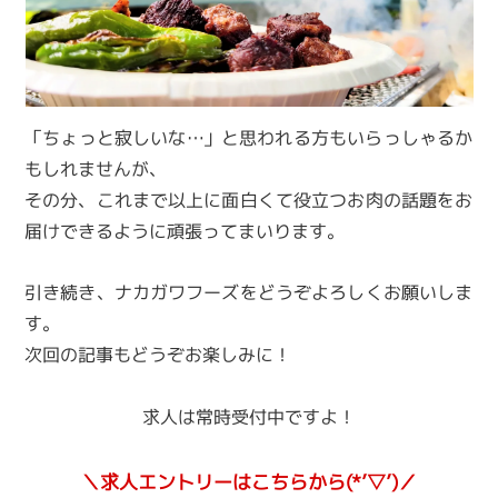
「ちょっと寂しいな…」と思われる方もいらっしゃるか
もしれませんが、
その分、これまで以上に面白くて役立つお肉の話題をお
届けできるように頑張ってまいります。
引き続き、ナカガワフーズをどうぞよろしくお願いしま
す。
次回の記事もどうぞお楽しみに！
求人は常時受付中ですよ！
＼求人エントリーはこちらから(*’▽’)／