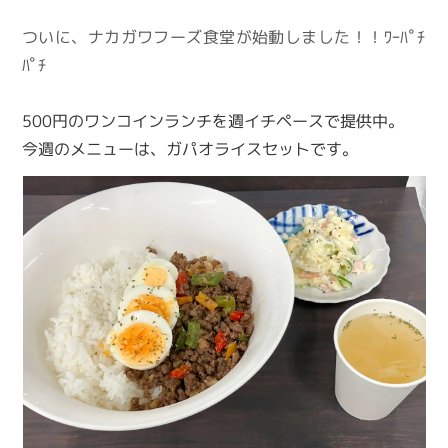
ついに、ナカガワフーズ食堂が始動しました！！ﾜｰﾊﾟﾁ
ﾊﾟﾁ
500円のワンコインランチを週イチペースで提供中。
今週のメニューは、ガパオライスセットです。