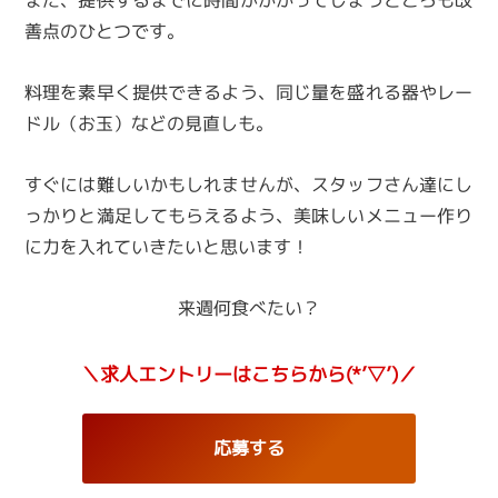
善点のひとつです。
料理を素早く提供できるよう、同じ量を盛れる器やレー
ドル（お玉）などの見直しも。
すぐには難しいかもしれませんが、スタッフさん達にし
っかりと満足してもらえるよう、美味しいメニュー作り
に力を入れていきたいと思います！
来週何食べたい？
＼求人エントリーはこちらから(*’▽’)／
応募する