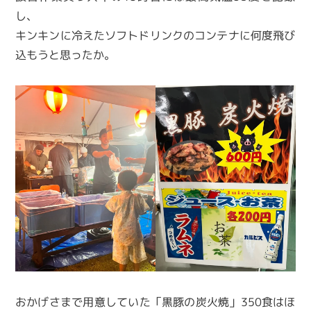
し、
キンキンに冷えたソフトドリンクのコンテナに何度飛び
込もうと思ったか。
おかげさまで用意していた「黒豚の炭火焼」350食はほ