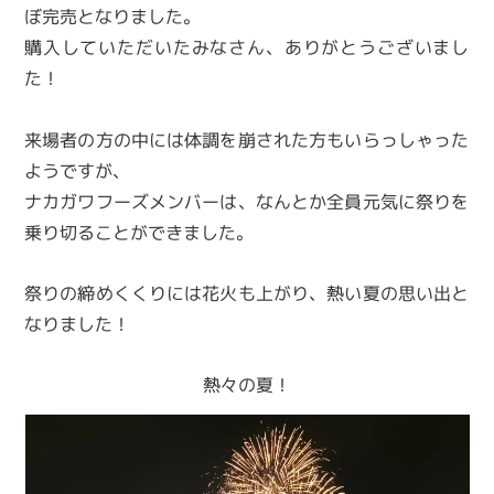
ぼ完売となりました。
購入していただいたみなさん、ありがとうございまし
た！
来場者の方の中には体調を崩された方もいらっしゃった
ようですが、
ナカガワフーズメンバーは、なんとか全員元気に祭りを
乗り切ることができました。
祭りの締めくくりには花火も上がり、熱い夏の思い出と
なりました！
熱々の夏！