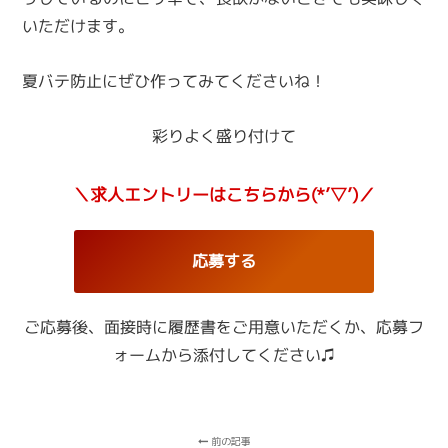
いただけます。
夏バテ防止にぜひ作ってみてくださいね！
彩りよく盛り付けて
＼求人エントリーはこちらから(*’▽’)／
応募する
ご応募後、面接時に履歴書をご用意いただくか、
応募フ
ォームから添付してください♫
前の記事