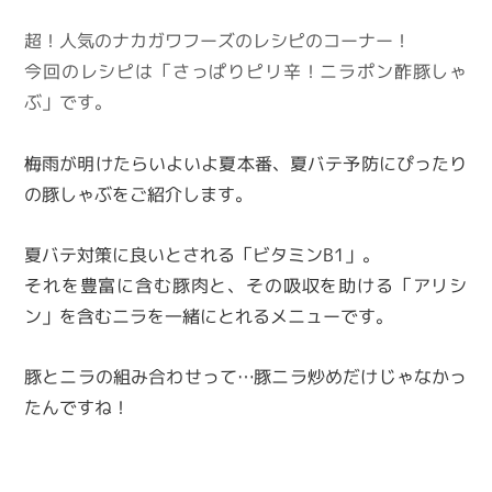
超！人気のナカガワフーズのレシピのコーナー！
今回のレシピは「さっぱりピリ辛！ニラポン酢豚しゃ
ぶ」です。
梅雨が明けたらいよいよ夏本番、夏バテ予防にぴったり
の豚しゃぶをご紹介します。
夏バテ対策に良いとされる「ビタミンB1」。
それを豊富に含む豚肉と、その吸収を助ける「アリシ
ン」を含むニラを一緒にとれるメニューです。
豚とニラの組み合わせって…豚ニラ炒めだけじゃなかっ
たんですね！