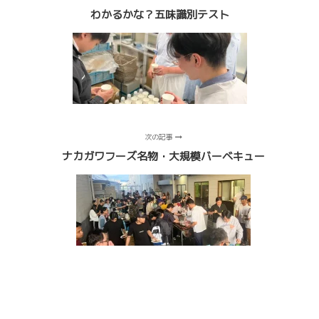
わかるかな？五味識別テスト
次の記事
ナカガワフーズ名物・大規模バーベキュー