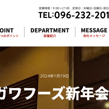
2024年1月19日
ガワフーズ新年会2