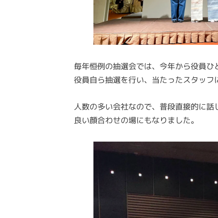
毎年恒例の抽選会では、今年から役員ひ
役員自ら抽選を行い、当たったスタッフ
人数の多い会社なので、普段直接的に話
良い顔合わせの場にもなりました。