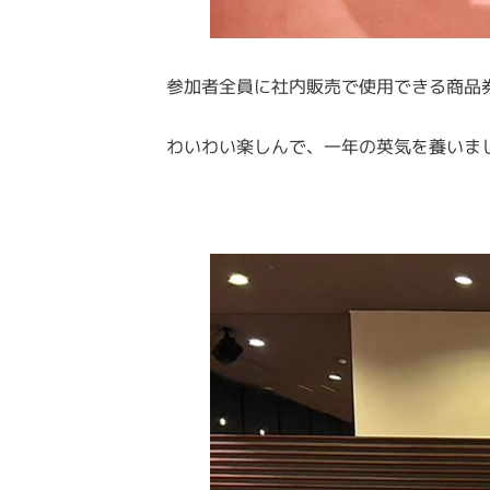
参加者全員に社内販売で使用できる商品
わいわい楽しんで、一年の英気を養いま