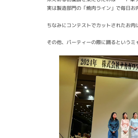
実は製造部門の「焼肉ライン」で毎日お
ちなみにコンテストでカットされたお肉
その他、パーティーの際に踊るというミャ