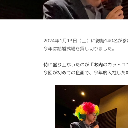
2024年1月13日（土）に総勢140名
今年は結婚式場を貸し切りました。
特に盛り上がったのが『お肉のカットコ
今回が初めての企画で、今年度入社した