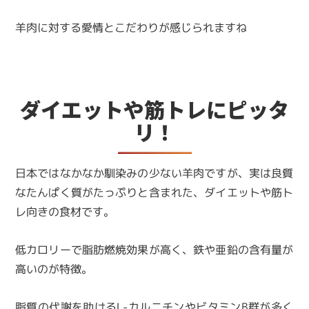
羊肉に対する愛情とこだわりが感じられますね
ダイエットや筋トレにピッタ
リ！
日本ではなかなか馴染みの少ない羊肉ですが、実は良質
なたんぱく質がたっぷりと含まれた、ダイエットや筋ト
レ向きの食材です。
低カロリーで脂肪燃焼効果が高く、鉄や亜鉛の含有量が
高いのが特徴。
脂質の代謝を助けるL-カルニチンやビタミンB群が多く