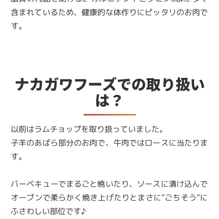
含まれているため、健康的な体作りにピッタリのお肉で
す。
ナカガワフーズでの取り扱い
は？
以前はラムチョップを取り扱っていました。
子羊のあばら部分のお肉で、牛肉ではロースに当たりま
す。
バーベキューでまるごと焼いたり、ソースに漬け込んで
オーブンで柔らかく焼き上げたりとまさに”ごちそう”に
ふさわしい部位です♪