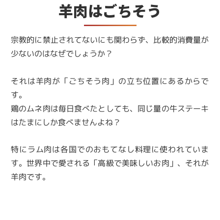
羊肉はごちそう
宗教的に禁止されてないにも関わらず、比較的消費量が
少ないのはなぜでしょうか？
それは羊肉が「ごちそう肉」の立ち位置にあるからで
す。
鶏のムネ肉は毎日食べたとしても、同じ量の牛ステーキ
はたまにしか食べませんよね？
特にラム肉は各国でのおもてなし料理に使われていま
す。世界中で愛される「高級で美味しいお肉」、それが
羊肉です。