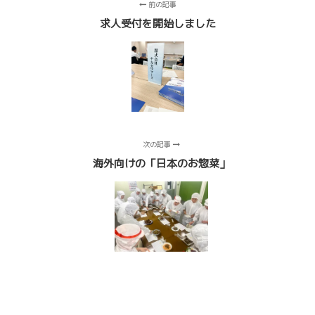
前の記事
求人受付を開始しました
次の記事
海外向けの「日本のお惣菜」