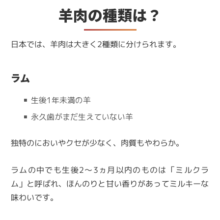
羊肉の種類は？
日本では、羊肉は大きく2種類に分けられます。
ラム
▪ 生後1年未満の羊
▪ 永久歯がまだ生えていない羊
独特のにおいやクセが少なく、肉質もやわらか。
ラムの中でも生後2～3ヵ月以内のものは「ミルクラ
ム」と呼ばれ、ほんのりと甘い香りがあってミルキーな
味わいです。