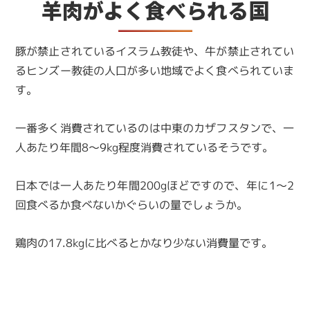
羊肉がよく食べられる国
豚が禁止されているイスラム教徒や、牛が禁止されてい
るヒンズー教徒の人口が多い地域でよく食べられていま
す。
一番多く消費されているのは中東のカザフスタンで、一
人あたり年間8～9kg程度消費されているそうです。
日本では一人あたり年間200gほどですので、年に1～2
回食べるか食べないかぐらいの量でしょうか。
鶏肉の17.8kgに比べるとかなり少ない消費量です。