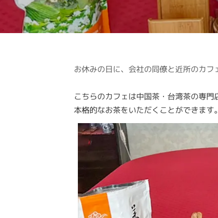
お休みの日に、会社の同僚と近所のカフ
こちらのカフェは中国茶・台湾茶の専門
本格的なお茶をいただくことができます