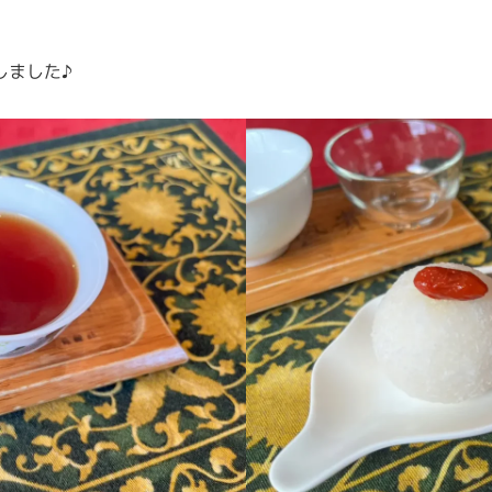
しました♪