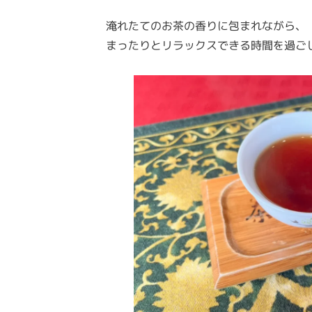
淹れたてのお茶の香りに包まれながら、
まったりとリラックスできる時間を過ご