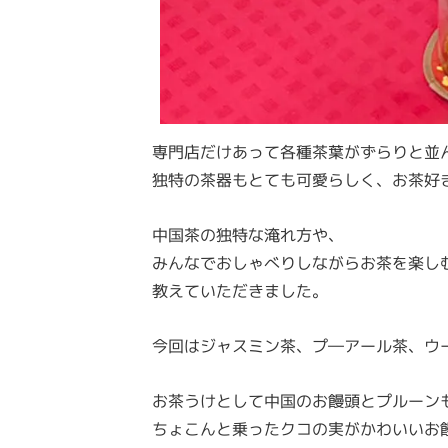
専門店だけあって各種茶葉がずらりと並
独特の茶器もとても可愛らしく、お茶好
中国茶の独特な淹れ方や、
みんなでおしゃべりしながらお茶を楽し
教えていただきました。
今回はジャスミン茶、プ―アール茶、ウ
お茶うけとして中国のお饅頭とプルーン
ちょこんと乗ったクコの実がかわいいお