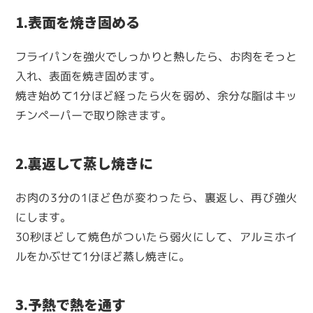
1.表面を焼き固める
フライパンを強火でしっかりと熱したら、お肉をそっと
入れ、表面を焼き固めます。
焼き始めて1分ほど経ったら火を弱め、余分な脂はキッ
チンペーパーで取り除きます。
2.裏返して蒸し焼きに
お肉の3分の1ほど色が変わったら、裏返し、再び強火
にします。
30秒ほどして焼色がついたら弱火にして、アルミホイ
ルをかぶせて1分ほど蒸し焼きに。
3.予熱で熱を通す