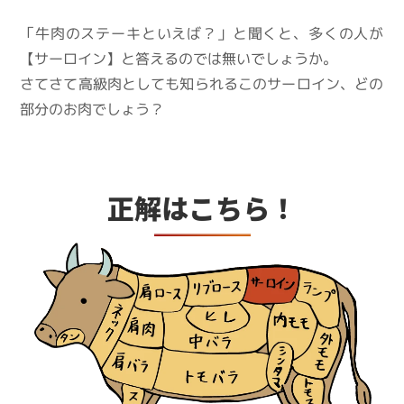
「牛肉のステーキといえば？」と聞くと、多くの人が
【サーロイン】と答えるのでは無いでしょうか。
さてさて高級肉としても知られるこのサーロイン、どの
部分のお肉でしょう？
正解はこちら！