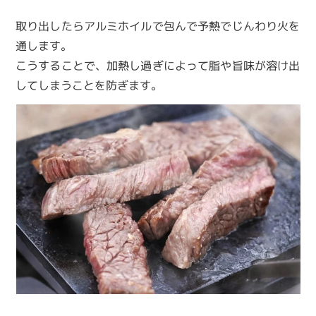
取り出したらアルミホイルで包んで予熱でじんわり火を
通します。
こうすることで、加熱し過ぎによって脂や旨味が溶け出
してしまうことを防ぎます。