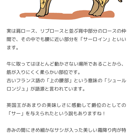
実は肩ロース、リブロースと並ぶ背中部分のロースの仲
間で、その中でも腰に近い部分を「サーロイン」といい
ます。
牛に取ってはほとんど動かさない場所であることから、
筋が入りにくく柔らかい部位です。
古いフランス語の「上の腰部」という意味の「シュール
ロンジュ」が語源と言われています。
英国王があまりの美味しさに感動して爵位のとしての
「サー」を与えられたという説もありますね！
赤みの間にきめ細かなサシが入った美しい霜降り肉が特