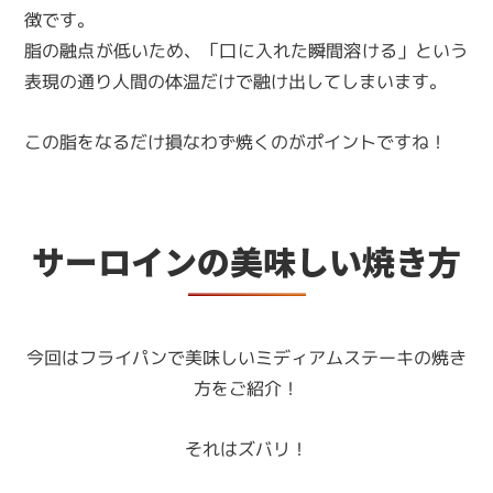
徴です。
脂の融点が低いため、「口に入れた瞬間溶ける」という
表現の通り人間の体温だけで融け出してしまいます。
この脂をなるだけ損なわず焼くのがポイントですね！
サーロインの美味しい焼き方
今回はフライパンで美味しいミディアムステーキの焼き
方をご紹介！
それはズバリ！