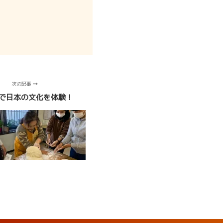
次の記事
で日本の文化を体験！