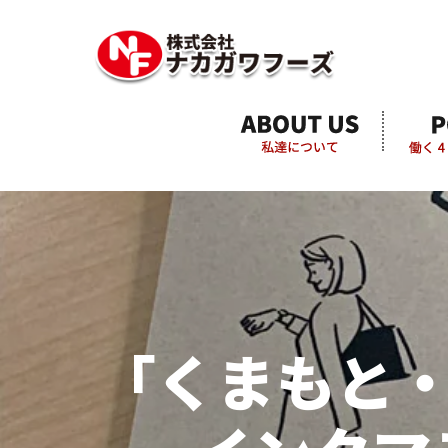
「くまもと・