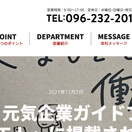
2021年12月3日
元気企業ガイド