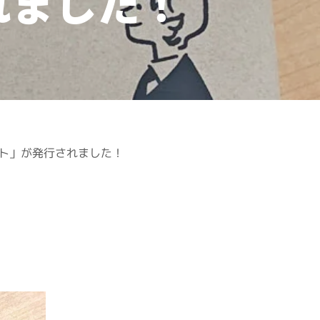
れました！
ト」が発行されました！