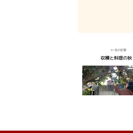
前の記事
収穫と料理の秋