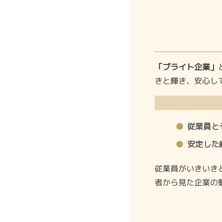
「ブライト企業」
きと輝き、安心し
従業員と
安定した
従業員がいきいき
者から見た企業の