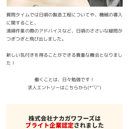
質問タイムでは日頃の製造工程についてや、機械の導入
に関すること、
清掃作業の際のアドバイスなど、日頃のささいな疑問が
つぎつぎと飛び出しました。
新しい気付きを得ることができる貴重な機会となりまし
た！
働くことは、日々勉強です！
求人エントリーはこちらから(*’▽’)
株式会社ナカガワフーズは
ブライト企業認定
されました