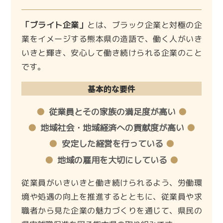
「ブライト企業」
とは、ブラック企業と対極の企
業をイメージする熊本県の造語で、働く人がいき
いきと輝き、安心して働き続けられる企業のこと
です。
基本的な要件
従業員とその家族の満足度が高い
地域社会・地域経済への貢献度が高い
安定した経営を行っている
地域の雇用を大切にしている
従業員がいきいきと働き続けられるよう、労働環
境や処遇の向上を推進するとともに、従業員や求
職者から見た企業の魅力づくりを通じて、県民の