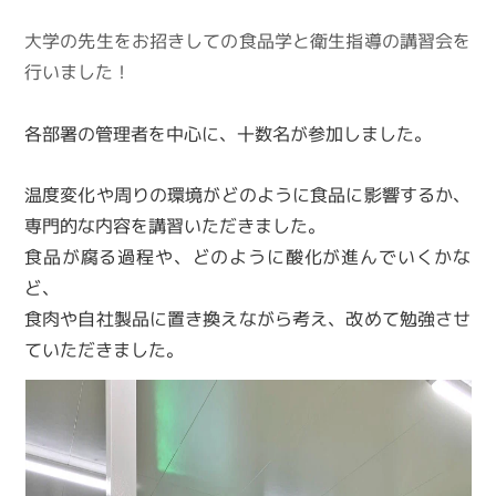
大学の先生をお招きしての食品学と衛生指導の講習会を
行いました！
各部署の管理者を中心に、十数名が参加しました。
温度変化や周りの環境がどのように食品に影響するか、
専門的な内容を講習いただきました。
食品が腐る過程や、どのように酸化が進んでいくかな
ど、
食肉や自社製品に置き換えながら考え、改めて勉強させ
ていただきました。