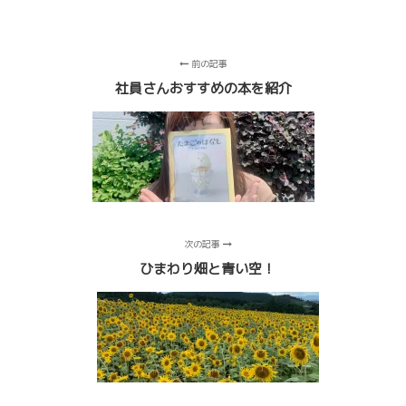
前の記事
社員さんおすすめの本を紹介
次の記事
ひまわり畑と青い空！