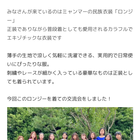
みなさんが来ているのはミャンマーの民族衣装「ロンジ
ー」
正装でありながら普段着としても愛用されるカラフルで
エキゾチックな衣装です
薄手の生地で涼しく気軽に洗濯できる、実用的で日常使
いにぴったりな服。
刺繍やレースが細かく入っている豪華なものは正装とし
ても着られています。
今回このロンジーを着ての交流会をしました！