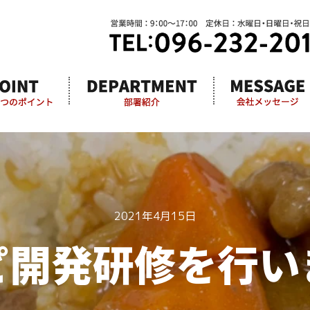
2021年4月15日
ピ開発研修を行い