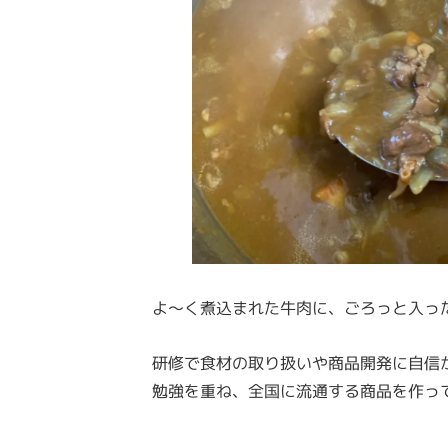
よ～く煮込まれた牛肉に、ごろっと入っ
研修で食材の取り扱いや商品開発に自信
勉強を重ね、全国に流通する商品を作っ