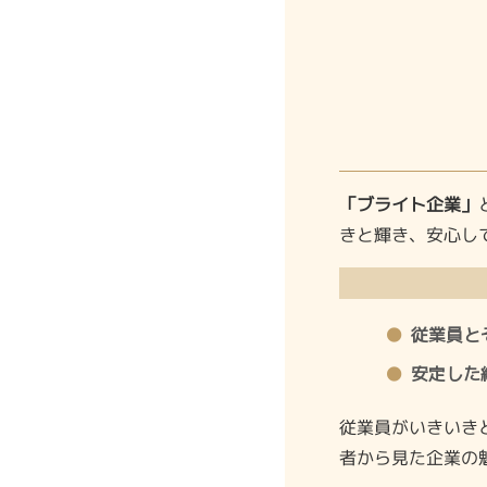
「ブライト企業」
きと輝き、安心し
従業員と
安定した
従業員がいきいき
者から見た企業の