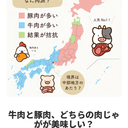
牛肉と豚肉、どちらの肉じゃ
がが美味しい？