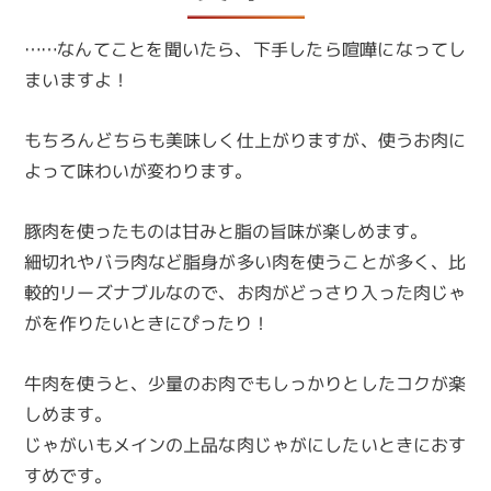
……なんてことを聞いたら、下手したら喧嘩になってし
まいますよ！
もちろんどちらも美味しく仕上がりますが、使うお肉に
よって味わいが変わります。
豚肉を使ったものは甘みと脂の旨味が楽しめます。
細切れやバラ肉など脂身が多い肉を使うことが多く、比
較的リーズナブルなので、お肉がどっさり入った肉じゃ
がを作りたいときにぴったり！
牛肉を使うと、少量のお肉でもしっかりとしたコクが楽
しめます。
じゃがいもメインの上品な肉じゃがにしたいときにおす
すめです。