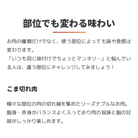
部位でも変わる味わい
お肉の種類だけでなく、使う部位によっても味や食感は
変わります。
「いつも同じ味付けでちょっとマンネリ…」と悩んでい
る人は、違う部位にチャレンジしてみましょう！
こま切れ肉
様々な部位の肉の切れ端を集めたリーズナブルなお肉。
脂身・赤身がバランスよく入っており肉の旨味と脂の甘
味がしっかり楽しめます。