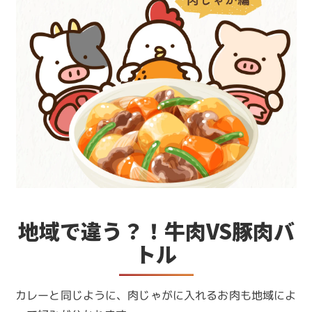
地域で違う？！牛肉VS豚肉バ
トル
カレーと同じように、肉じゃがに入れるお肉も地域によ