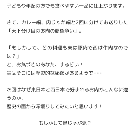
子どもや年配の方でも食べやすい一品に仕上がります。
さて、カレー編、肉じゃが編と2回に分けてお送りした
「天下分け目のお肉の覇権争い」。
「もしかして、どの料理も東は豚肉で西は牛肉なので
は？」
と、お気づきのあなた、するどい！
実はそこには歴史的な秘密があるようで……
次回はなぜ東日本と西日本で好まれるお肉がこんなに違
うのか、
歴史の面から深堀りしてみたいと思います！
もしかして鳥じゃが派？！