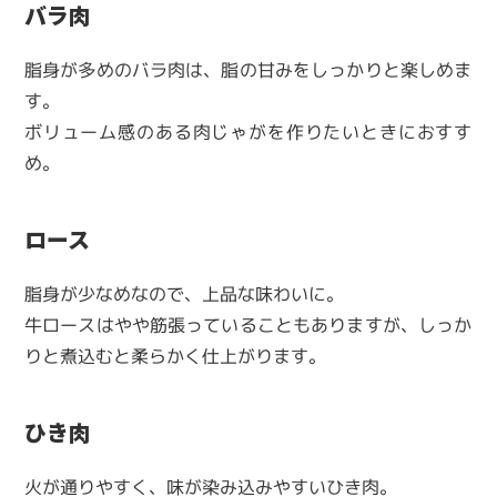
バラ肉
脂身が多めのバラ肉は、脂の甘みをしっかりと楽しめま
す。
ボリューム感のある肉じゃがを作りたいときにおすす
め。
ロース
脂身が少なめなので、上品な味わいに。
牛ロースはやや筋張っていることもありますが、しっか
りと煮込むと柔らかく仕上がります。
ひき肉
火が通りやすく、味が染み込みやすいひき肉。