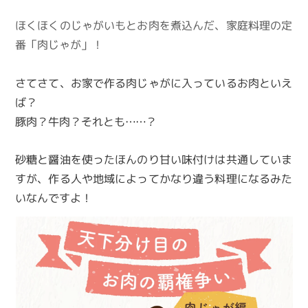
ほくほくのじゃがいもとお肉を煮込んだ、家庭料理の定
番「肉じゃが」！
さてさて、お家で作る肉じゃがに入っているお肉といえ
ば？
豚肉？牛肉？それとも……？
砂糖と醤油を使ったほんのり甘い味付けは共通していま
すが、作る人や地域によってかなり違う料理になるみた
いなんですよ！