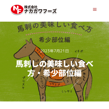
メイン
2023年7月21日
馬刺しの美味しい食べ
方・希少部位編