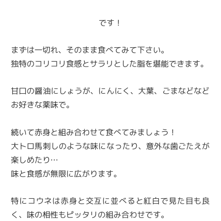
です！
まずは一切れ、そのまま食べてみて下さい。
独特のコリコリ食感とサラリとした脂を堪能できます。
甘口の醤油にしょうが、にんにく、大葉、ごまなどなど
お好きな薬味で。
続いて赤身と組み合わせて食べてみましょう！
大トロ馬刺しのような味になったり、意外な歯ごたえが
楽しめたり…
味と食感が無限に広がります。
特にコウネは赤身と交互に並べると紅白で見た目も良
く、味の相性もピッタリの組み合わせです。