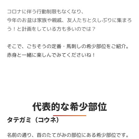
コロナに伴う行動制限もなくなり、
今年のお盆は家族や親戚、友人たちと久しぶりに集まろ
う！と計画をしている方も多いのでは？
そこで、ごちそうの定番・馬刺しの希少部位をご紹介。
赤身と一緒に楽しんでみてくださいね！
代表的な希少部位
タテガミ（コウネ）
名前の通り、首のたてがみの部位にある希少部位です。