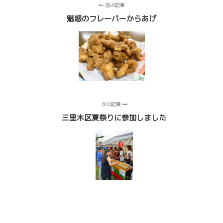
前の記事
魅惑のフレーバーからあげ
次の記事
三里木区夏祭りに参加しました