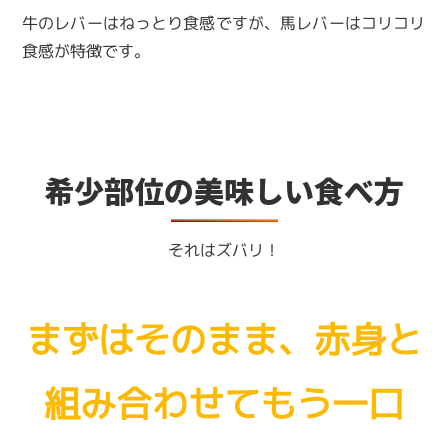
牛のレバーはねっとり食感ですが、馬レバーはコリコリ
食感が特徴です。
希少部位の美味しい食べ方
それはズバリ！
まずはそのまま、赤身と
組み合わせてもう一口