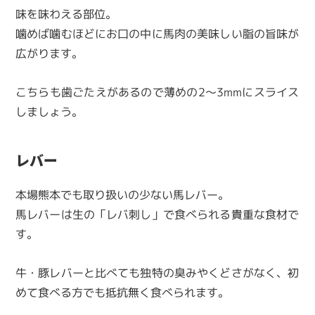
味を味わえる部位。
噛めば噛むほどにお口の中に馬肉の美味しい脂の旨味が
広がります。
こちらも歯ごたえがあるので薄めの2～3mmにスライス
しましょう。
レバー
本場熊本でも取り扱いの少ない馬レバー。
馬レバーは生の「レバ刺し」で食べられる貴重な食材で
す。
牛・豚レバーと比べても独特の臭みやくどさがなく、初
めて食べる方でも抵抗無く食べられます。