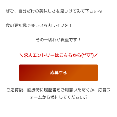
ぜひ、自分だけの美味しさを見つけてみて下さいね！
食の豆知識で楽しいお肉ライフを！
その一切れが貴重です！
＼求人エントリーはこちらから(*’▽’)／
応募する
ご応募後、面接時に履歴書をご用意いただくか、
応募フ
ォームから添付してください♫