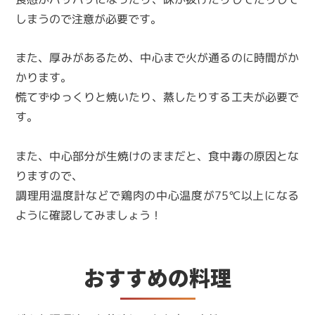
しまうので注意が必要です。
また、厚みがあるため、中心まで火が通るのに時間がか
かります。
慌てずゆっくりと焼いたり、蒸したりする工夫が必要で
す。
また、中心部分が生焼けのままだと、食中毒の原因とな
りますので、
調理用温度計などで鶏肉の中心温度が75℃以上になる
ように確認してみましょう！
おすすめの料理