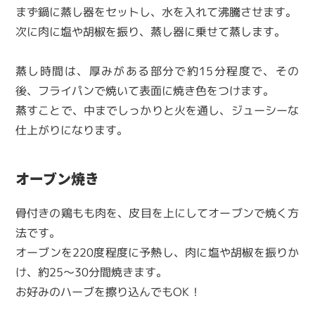
まず鍋に蒸し器をセットし、水を入れて沸騰させます。
次に肉に塩や胡椒を振り、蒸し器に乗せて蒸します。
蒸し時間は、厚みがある部分で約15分程度で、その
後、フライパンで焼いて表面に焼き色をつけます。
蒸すことで、中までしっかりと火を通し、ジューシーな
仕上がりになります。
オーブン焼き
骨付きの鶏もも肉を、皮目を上にしてオーブンで焼く方
法です。
オーブンを220度程度に予熱し、肉に塩や胡椒を振りか
け、約25〜30分間焼きます。
お好みのハーブを擦り込んでもOK！