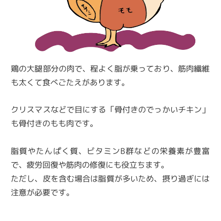
鶏の大腿部分の肉で、程よく脂が乗っており、筋肉繊維
も太くて食べごたえがあります。
クリスマスなどで目にする「骨付きのでっかいチキン」
も骨付きのもも肉です。
脂質やたんぱく質、ビタミンB群などの栄養素が豊富
で、疲労回復や筋肉の修復にも役立ちます。
ただし、皮を含む場合は脂質が多いため、摂り過ぎには
注意が必要です。