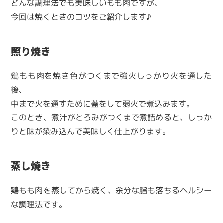
どんな調理法でも美味しいもも肉ですが、
今回は焼くときのコツをご紹介します♪
照り焼き
鶏もも肉を焼き色がつくまで強火しっかり火を通した
後、
中まで火を通すために蓋をして弱火で煮込みます。
このとき、煮汁がとろみがつくまで煮詰めると、しっか
りと味が染み込んで美味しく仕上がります。
蒸し焼き
鶏もも肉を蒸してから焼く、余分な脂も落ちるヘルシー
な調理法です。