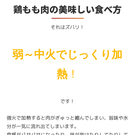
鶏もも肉の美味しい食べ方
それはズバリ！
弱～中火でじっくり加
！
熱
です！
強火で加熱すると肉がぎゅっと縮んでしまい、旨味や水
分が一気に流れ出てしまいます。
食感がパサパサになったり、味が抜けたりしてたりして