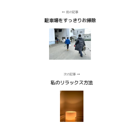
前の記事
駐車場をすっきりお掃除
次の記事
私のリラックス方法