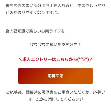
鶏もも肉の太い部分に包丁を入れると、中までしっかり
と火が通りやすくなりますよ。
食の豆知識で楽しいお肉ライフを！
ぱりぱりに焼いた皮も好き！
＼求人エントリーはこちらから(*’▽’)／
応募する
ご応募後、面接時に履歴書をご用意いただくか、
応募フ
ォームから添付してください♫