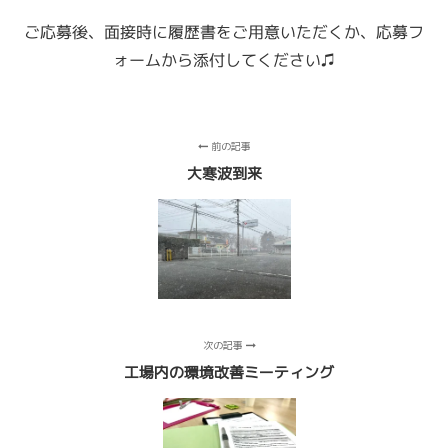
ご応募後、面接時に履歴書をご用意いただくか、
応募フ
ォームから添付してください♫
前の記事
大寒波到来
次の記事
工場内の環境改善ミーティング