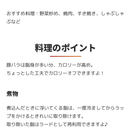
おすすめ料理：野菜炒め、焼肉、すき焼き、しゃぶしゃ
ぶなど
料理のポイント
豚バラは脂身が多い分、カロリーが高め。
ちょっとした工夫でカロリーオフできますよ！
煮物
煮込んだときに浮いてくる脂は、一度冷ましてからラッ
プをかけるときれいに取り除けます。
取り除いた脂はラードとして再利用できますよ♪