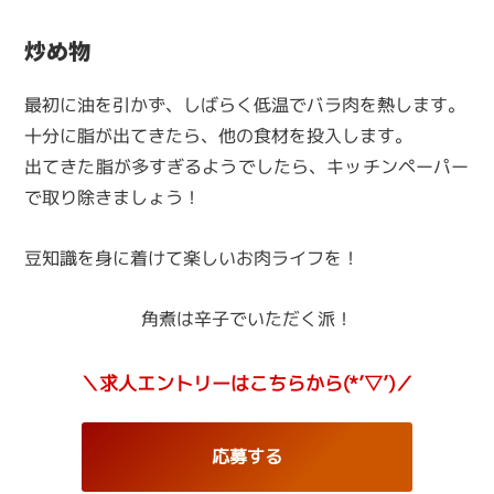
炒め物
最初に油を引かず、しばらく低温でバラ肉を熱します。
十分に脂が出てきたら、他の食材を投入します。
出てきた脂が多すぎるようでしたら、キッチンペーパー
で取り除きましょう！
豆知識を身に着けて楽しいお肉ライフを！
角煮は辛子でいただく派！
＼求人エントリーはこちらから(*’▽’)／
応募する