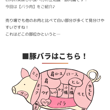
今回は【バラ肉】をご紹介♪
売り場でも他のお肉と比べて白い部分が多くて見分けや
すいですね！
これはどこの部位かというと…
■豚バラはこちら！