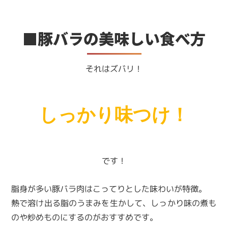
■豚バラの美味しい食べ方
それはズバリ！
しっかり味つけ！
です！
脂身が多い豚バラ肉はこってりとした味わいが特徴。
熱で溶け出る脂のうまみを生かして、しっかり味の煮も
のや炒めものにするのがおすすめです。