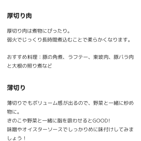
厚切り肉
厚切り肉は煮物にぴったり。
弱火でじっくり長時間煮込むことで柔らかくなります。
おすすめ料理：豚の角煮、ラフテー、東坡肉、豚バラ肉
と大根の照り煮など
薄切り
薄切りでもボリューム感が出るので、野菜と一緒に炒め
物に。
きのこや野菜と一緒に脂を吸わせるとGOOD!
味噌やオイスターソースでしっかりめに味付けしてみま
しょう！